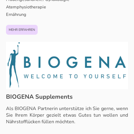
Atemphysiotherapie
Ernährung
MEHR ERFAHREN
BIOGENA Supplements
Als BIOGENA Partnerin unterstütze ich Sie gerne, wenn
Sie Ihrem Körper gezielt etwas Gutes tun wollen und
Nährstofflücken füllen möchten.