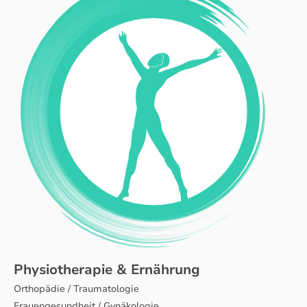
Physiotherapie & Ernährung
Orthopädie / Traumatologie
Frauengesundheit / Gynäkologie