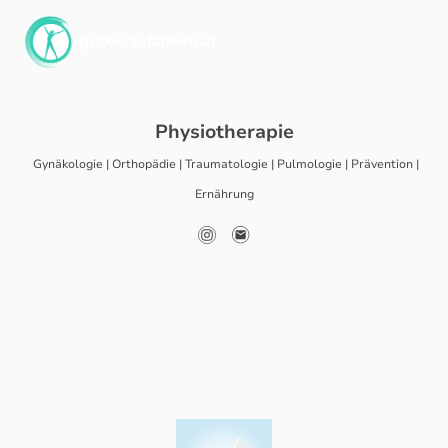
Physiotherapie
Gynäkologie | Orthopädie | Traumatologie | Pulmologie | Prävention |
Ernährung