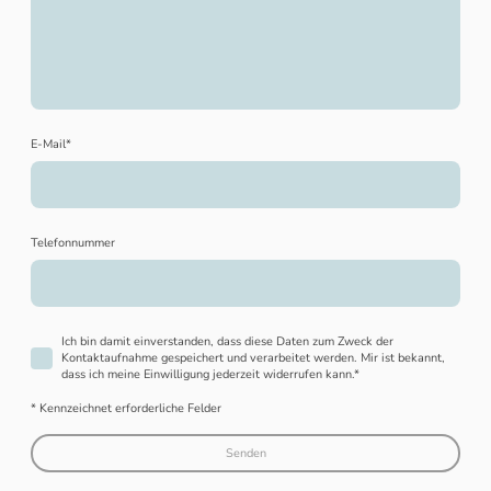
E-Mail
*
Telefonnummer
Ich bin damit einverstanden, dass diese Daten zum Zweck der
Kontaktaufnahme gespeichert und verarbeitet werden. Mir ist bekannt,
dass ich meine Einwilligung jederzeit widerrufen kann.
*
* Kennzeichnet erforderliche Felder
Senden