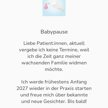
Babypause
Liebe Patient:innen, aktuell
vergebe ich keine Termine, weil
ich die Zeit ganz meiner
wachsenden Familie widmen
möchte.
Ich werde frühestens Anfang
2027 wieder in der Praxis starten
und freue mich über bekannte
und neue Gesichter. Bis bald!