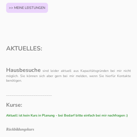
>> MEINE LEISTUNGEN
AKTUELLES:
Hausbesuche
sind leider aktuell aus Kapazitätsgründen bei mir nicht
möglich. Sie können sich aber gern bei mir melden, wenn Sie hierfür Kontakte
benötigen.
_________________________
Kurse:
Aktuell ist kein Kurs in Planung - bei Bedarf bitte einfach bei mir nachfragen :)
Rückbildungskurs