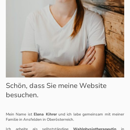
Schön, dass Sie meine Website
besuchen.
Mein Name ist
Elena Kihrer
und ich lebe gemeinsam mit meiner
Familie in Ansfelden in Oberösterreich.
Ich arbeite als selbstständige
Wahlphysiotherapeutin
in